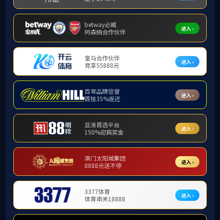
江苏省第十三届哲
地址：南京市鼓楼区西